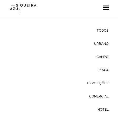
Menu
TODOS
URBANO
CAMPO
PRAIA
EXPOSIÇÕES
COMERCIAL
HOTEL