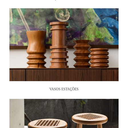
VASOS ESTAÇÕES