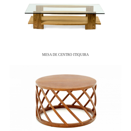
MESA DE CENTRO ITIQUIRA