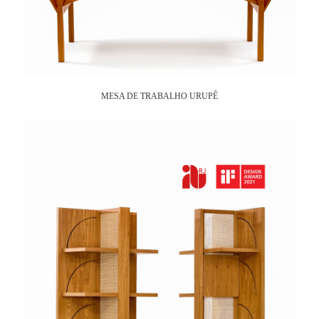
MESA DE TRABALHO URUPÊ