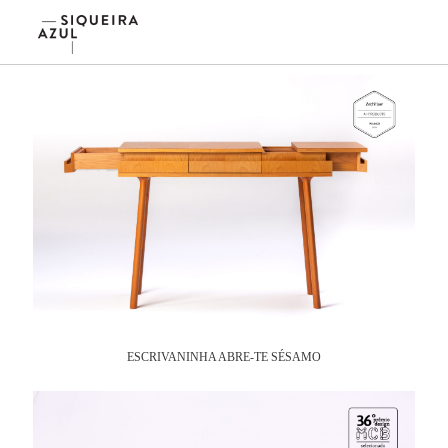
Menu
ESCRIVANINHA ABRE-TE SÉSAMO