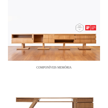
COMPONÍVEIS MEMÓRIA