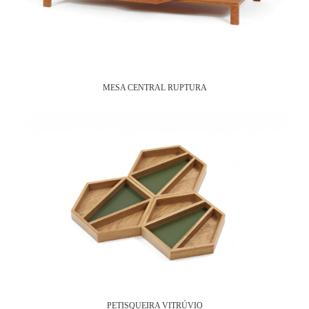
MESA CENTRAL RUPTURA
PETISQUEIRA VITRÚVIO