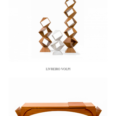
LIVREIRO VOLPI