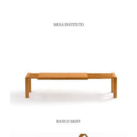
MESA INSTITUTO
BANCO SKIFF