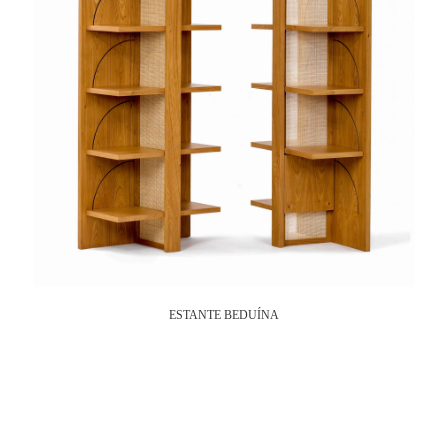
ESTANTE BEDUÍNA