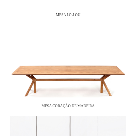
MESA LO-LOU
MESA CORAÇÃO DE MADEIRA