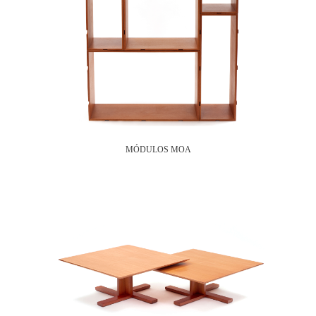
MÓDULOS MOA