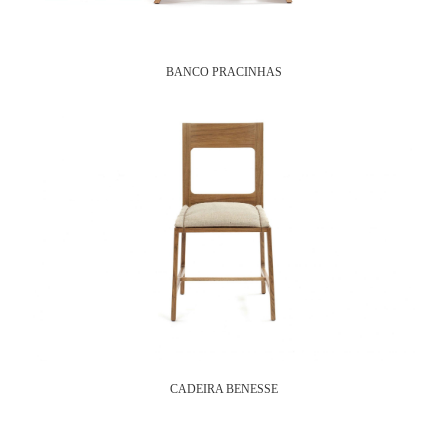
BANCO PRACINHAS
CADEIRA BENESSE