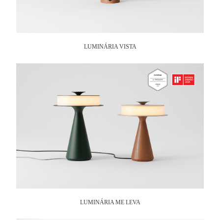
LUMINÁRIA VISTA
LUMINÁRIA ME LEVA