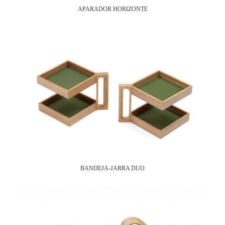
APARADOR HORIZONTE
BANDEJA-JARRA DUO