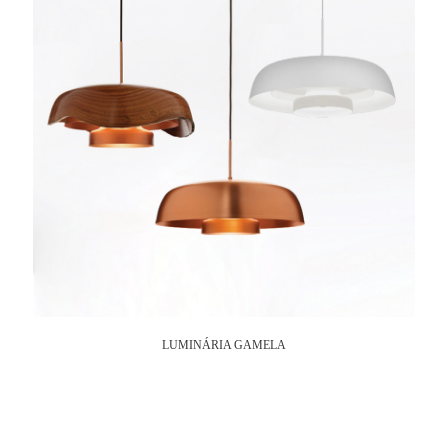
LUMINÁRIA GAMELA