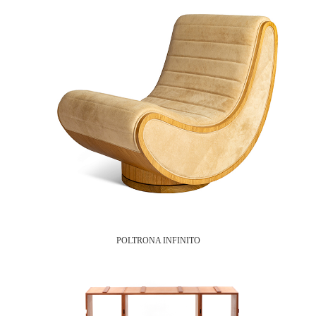
POLTRONA INFINITO