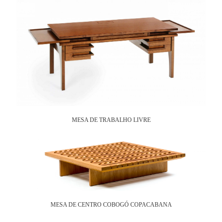
MESA DE TRABALHO LIVRE
MESA DE CENTRO COBOGÓ COPACABANA