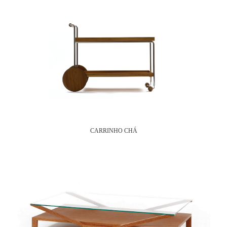
CARRINHO CHÁ