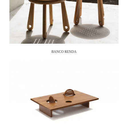
BANCO RENDA