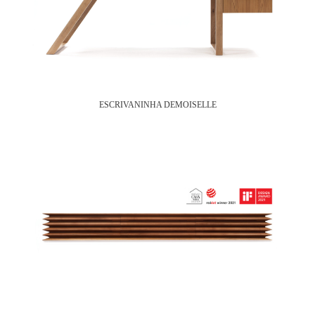
ESCRIVANINHA DEMOISELLE