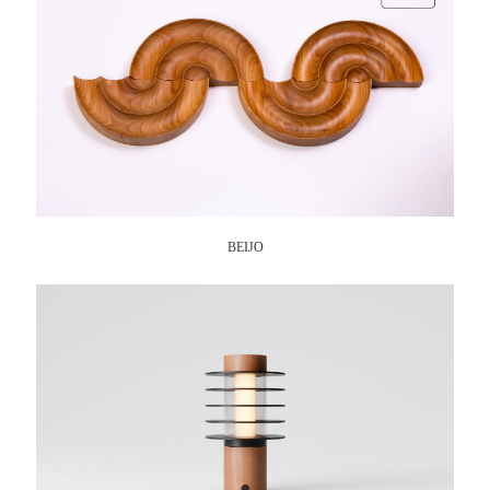
BEIJO