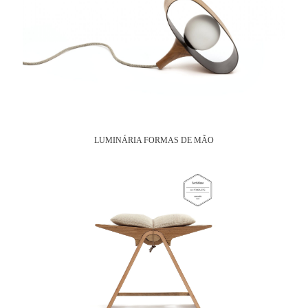
LUMINÁRIA FORMAS DE MÃO